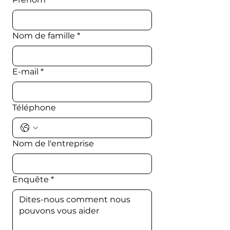
Nom de famille
*
E-mail
*
Téléphone
Nom de l'entreprise
Enquête
*